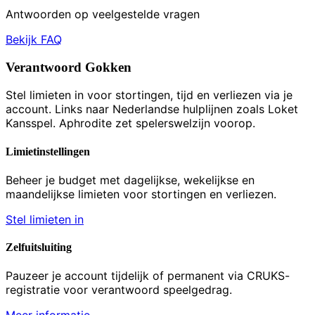
Antwoorden op veelgestelde vragen
Bekijk FAQ
Verantwoord Gokken
Stel limieten in voor stortingen, tijd en verliezen via je
account. Links naar Nederlandse hulplijnen zoals Loket
Kansspel. Aphrodite zet spelerswelzijn voorop.
Limietinstellingen
Beheer je budget met dagelijkse, wekelijkse en
maandelijkse limieten voor stortingen en verliezen.
Stel limieten in
Zelfuitsluiting
Pauzeer je account tijdelijk of permanent via CRUKS-
registratie voor verantwoord speelgedrag.