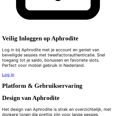
Veilig Inloggen op Aphrodite
Log in bij Aphrodite met je account en geniet van
beveiligde sessies met tweefactorauthenticatie. Snel
toegang tot je saldo, bonussen en favoriete slots.
Perfect voor mobiel gebruik in Nederland.
Log In
Platform & Gebruikservaring
Design van Aphrodite
Het design van Aphrodite is strak en overzichtelijk, met
donkere tonen die prettig zijn voor lange sessies.