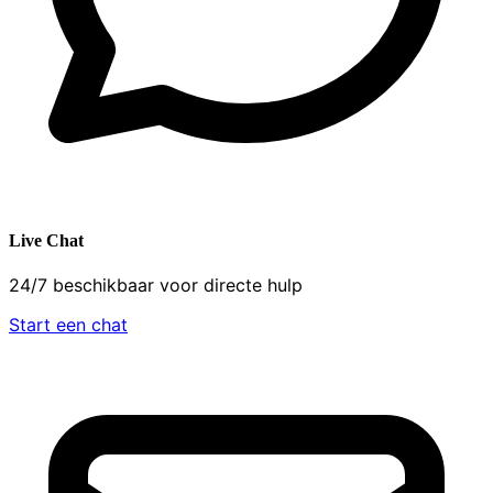
Live Chat
24/7 beschikbaar voor directe hulp
Start een chat