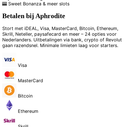
🎰 Sweet Bonanza & meer slots
Betalen bij Aphrodite
Stort met iDEAL, Visa, MasterCard, Bitcoin, Ethereum,
Skrill, Neteller, paysafecard en meer – 24 opties voor
Nederlanders. Uitbetalingen via bank, crypto of Revolut
gaan razendsnel. Minimale limieten laag voor starters.
Visa
MasterCard
Bitcoin
Ethereum
Skrill