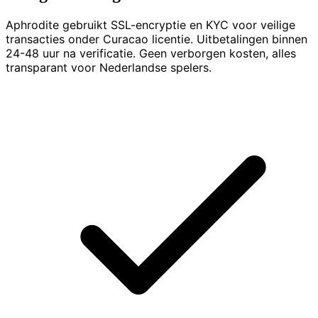
Aphrodite gebruikt SSL-encryptie en KYC voor veilige
transacties onder Curacao licentie. Uitbetalingen binnen
24-48 uur na verificatie. Geen verborgen kosten, alles
transparant voor Nederlandse spelers.