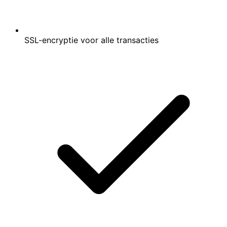
SSL-encryptie voor alle transacties