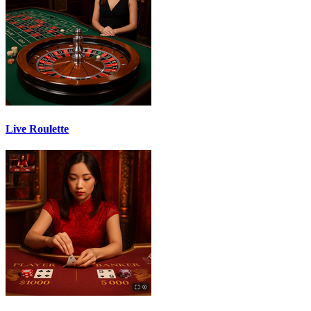
Live Roulette