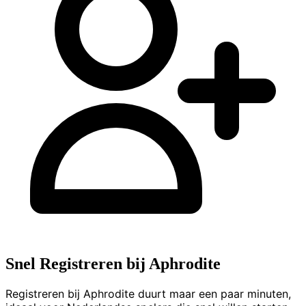
Snel Registreren bij Aphrodite
Registreren bij Aphrodite duurt maar een paar minuten,