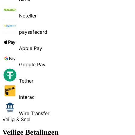
Neteller
paysafecard
Apple Pay
Google Pay
Tether
Interac
Wire Transfer
Veilig & Snel
Veilige Betalingen