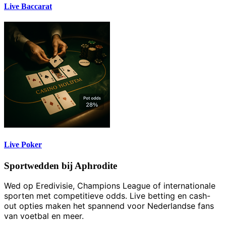
Live Baccarat
Live Poker
Sportwedden bij Aphrodite
Wed op Eredivisie, Champions League of internationale
sporten met competitieve odds. Live betting en cash-
out opties maken het spannend voor Nederlandse fans
van voetbal en meer.