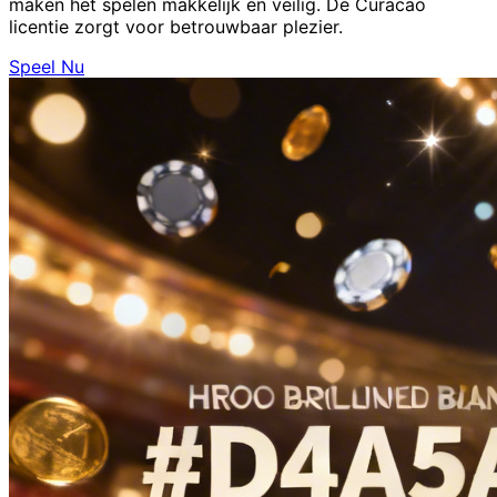
maken het spelen makkelijk en veilig. De Curacao
licentie zorgt voor betrouwbaar plezier.
Speel Nu