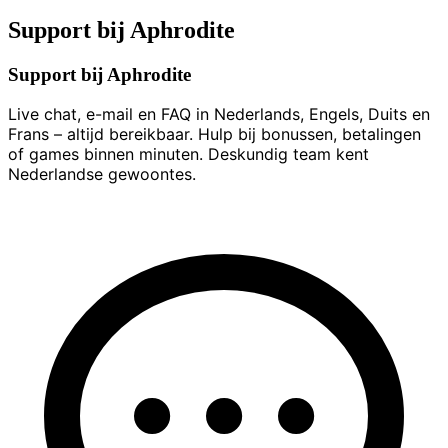
Support bij Aphrodite
Support bij Aphrodite
Live chat, e-mail en FAQ in Nederlands, Engels, Duits en
Frans – altijd bereikbaar. Hulp bij bonussen, betalingen
of games binnen minuten. Deskundig team kent
Nederlandse gewoontes.