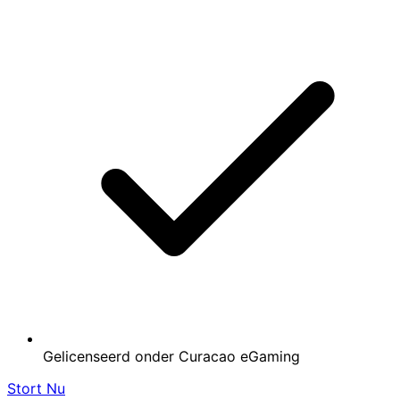
Gelicenseerd onder Curacao eGaming
Stort Nu